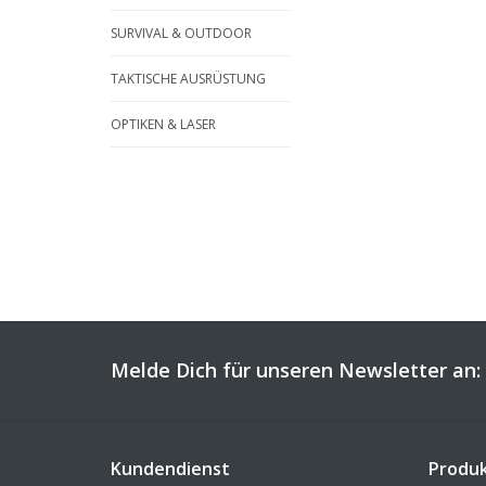
SURVIVAL & OUTDOOR
TAKTISCHE AUSRÜSTUNG
OPTIKEN & LASER
Melde Dich für unseren Newsletter an:
Kundendienst
Produ