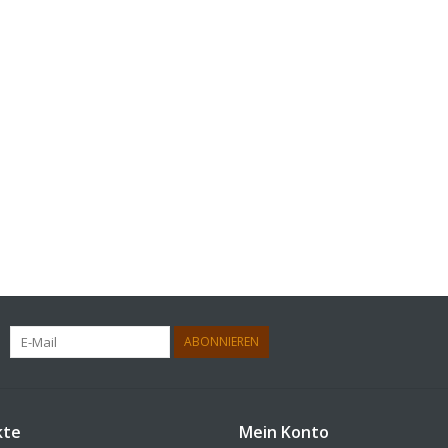
ABONNIEREN
kte
Mein Konto