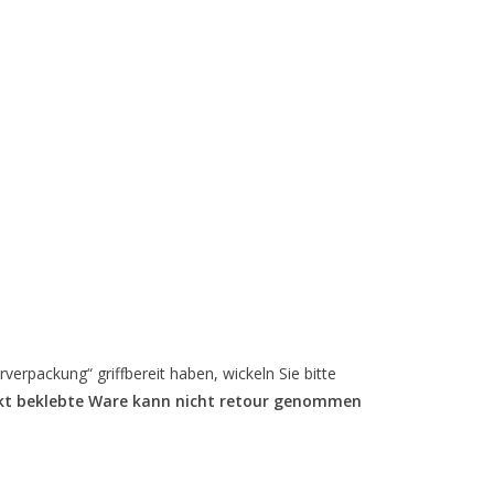
verpackung“ griffbereit haben, wickeln Sie bitte
rekt beklebte Ware kann nicht retour genommen