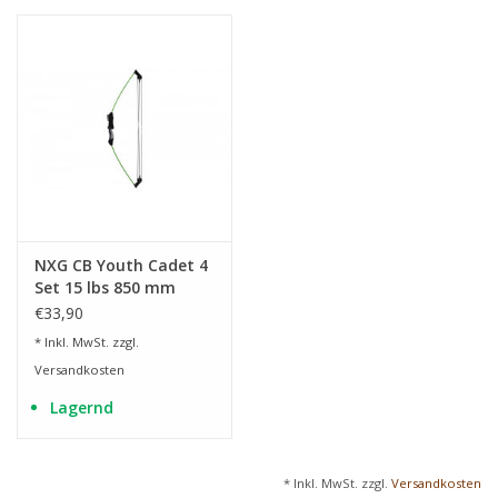
NXG CB Youth Cadet 4
Set 15 lbs 850 mm
€33,90
* Inkl. MwSt. zzgl.
Versandkosten
Lagernd
* Inkl. MwSt. zzgl.
Versandkosten