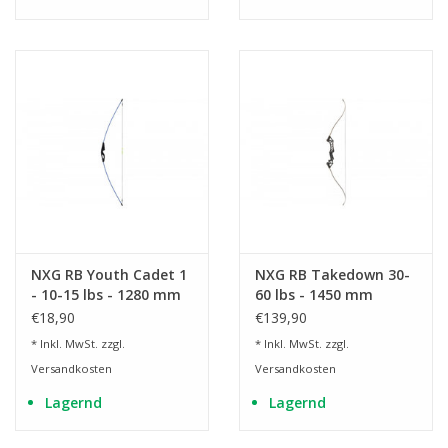
NXG RB Youth Cadet 1
NXG RB Takedown 30-
- 10-15 lbs - 1280 mm
60 lbs - 1450 mm
€18,90
€139,90
* Inkl. MwSt. zzgl.
* Inkl. MwSt. zzgl.
Versandkosten
Versandkosten
Lagernd
Lagernd