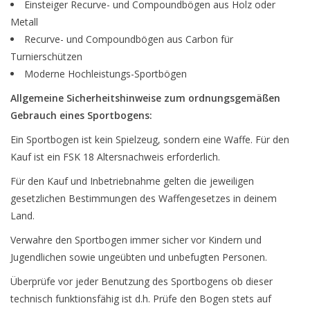
Einsteiger Recurve- und Compoundbögen aus Holz oder
Metall
Recurve- und Compoundbögen aus Carbon für
Turnierschützen
Moderne Hochleistungs-Sportbögen
Allgemeine Sicherheitshinweise zum ordnungsgemäßen
Gebrauch eines Sportbogens:
Ein Sportbogen ist kein Spielzeug, sondern eine Waffe. Für den
Kauf ist ein FSK 18 Altersnachweis erforderlich.
Für den Kauf und Inbetriebnahme gelten die jeweiligen
gesetzlichen Bestimmungen des Waffengesetzes in deinem
Land.
Verwahre den Sportbogen immer sicher vor Kindern und
Jugendlichen sowie ungeübten und unbefugten Personen.
Überprüfe vor jeder Benutzung des Sportbogens ob dieser
technisch funktionsfähig ist d.h. Prüfe den Bogen stets auf