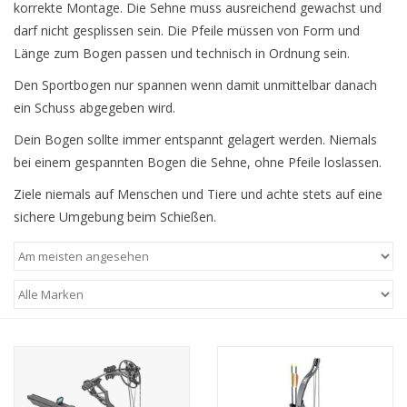
korrekte Montage. Die Sehne muss ausreichend gewachst und
darf nicht gesplissen sein. Die Pfeile müssen von Form und
Länge zum Bogen passen und technisch in Ordnung sein.
Den Sportbogen nur spannen wenn damit unmittelbar danach
ein Schuss abgegeben wird.
Dein Bogen sollte immer entspannt gelagert werden. Niemals
bei einem gespannten Bogen die Sehne, ohne Pfeile loslassen.
Ziele niemals auf Menschen und Tiere und achte stets auf eine
sichere Umgebung beim Schießen.