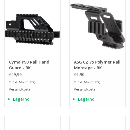
Cyma P90 Rail Hand
ASG CZ 75 Polymer Rail
Guard - BK
Montage - BK
€49,99
€9,90
* Inkl. MwSt. zzgl.
* Inkl. MwSt. zzgl.
Versandkosten
Versandkosten
Lagernd
Lagernd