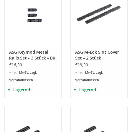
ASG Keymod Metal
ASG M-Lok Slot Cover
Rails Set - 3 Stück - BK
Set - 2 Stück
€16,90
€19,90
* Inkl. MwSt. zzgl.
* Inkl. MwSt. zzgl.
Versandkosten
Versandkosten
Lagernd
Lagernd