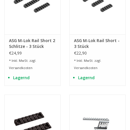
ASG M-Lok Rail Short 2
ASG M-Lok Rail Short -
Schlitze - 3 Stück
3 Stück
€24,99
€22,90
* Inkl. MwSt. zzgl.
* Inkl. MwSt. zzgl.
Versandkosten
Versandkosten
Lagernd
Lagernd