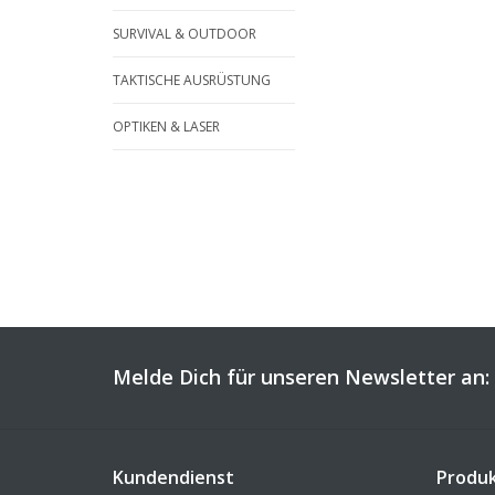
SURVIVAL & OUTDOOR
TAKTISCHE AUSRÜSTUNG
OPTIKEN & LASER
Melde Dich für unseren Newsletter an:
Kundendienst
Produ