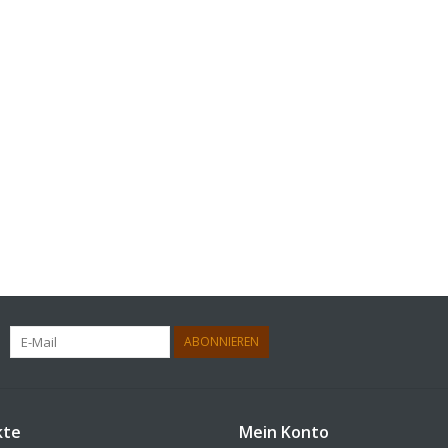
ABONNIEREN
kte
Mein Konto