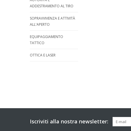
ADDESTRAMENTO AL TIRO
SOPRAVVIVENZA E ATTIVITÀ
ALL'APERTO
EQUIPAGGIAMENTO
TATTICO
OTTICA E LASER
Iscriviti alla nostra newsletter: