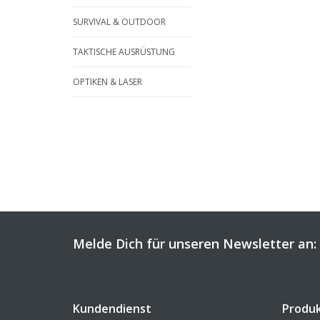
SURVIVAL & OUTDOOR
TAKTISCHE AUSRÜSTUNG
OPTIKEN & LASER
Melde Dich für unseren Newsletter an:
Kundendienst
Produ