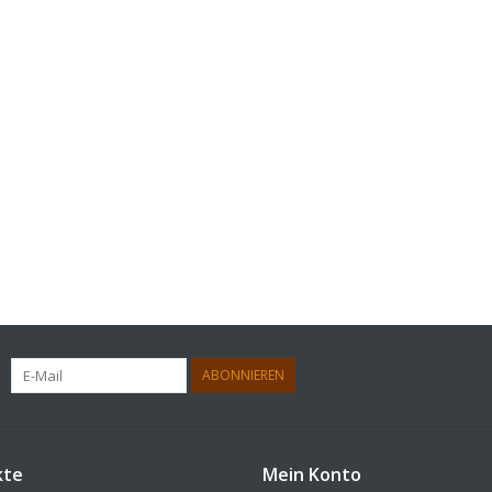
ABONNIEREN
kte
Mein Konto