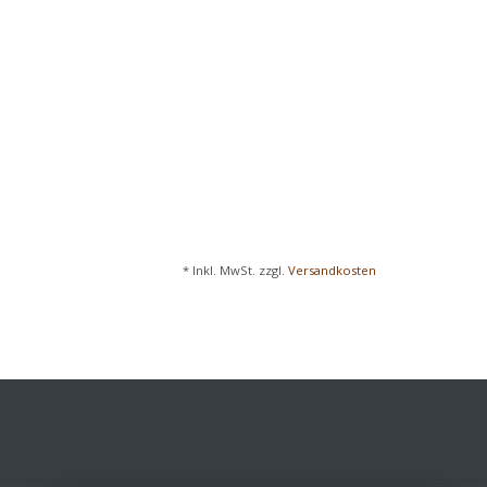
* Inkl. MwSt. zzgl.
Versandkosten