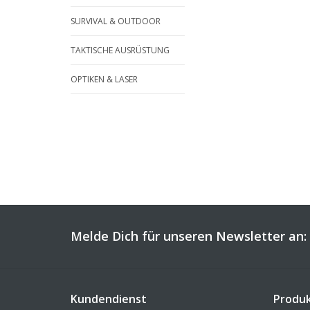
SURVIVAL & OUTDOOR
TAKTISCHE AUSRÜSTUNG
OPTIKEN & LASER
Melde Dich für unseren Newsletter an:
Kundendienst
Produ