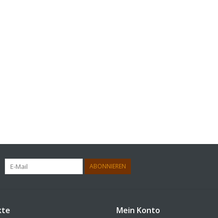
ABONNIEREN
kte
Mein Konto