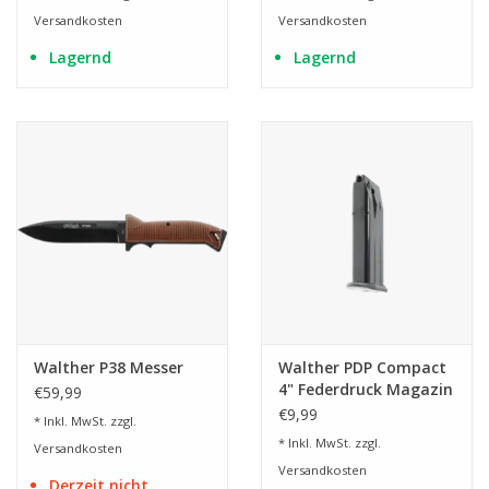
Versandkosten
Versandkosten
Lagernd
Lagernd
Walther P38 Messer
Walther PDP Compact
4" Federdruck Magazin
€59,99
€9,99
* Inkl. MwSt. zzgl.
* Inkl. MwSt. zzgl.
Versandkosten
Versandkosten
Derzeit nicht