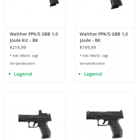
Walther PPK/S GBB 1,0
Walther PPK/S GBB 1,0
Joule Kit - BK
Joule - BK
€219,99
€199,99
* Inkl. MwSt. zzgl.
* Inkl. MwSt. zzgl.
Versandkosten
Versandkosten
Lagernd
Lagernd