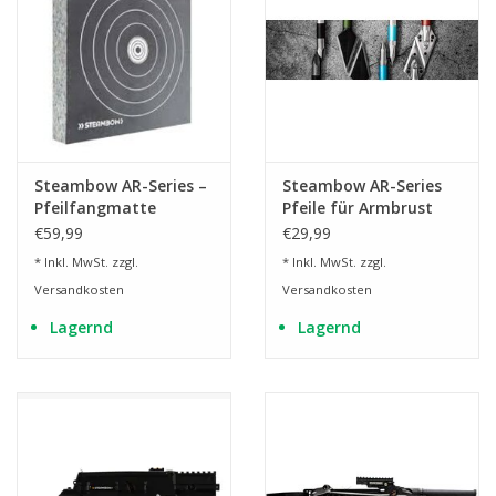
Steambow AR-Series –
Steambow AR-Series
Pfeilfangmatte
Pfeile für Armbrust
€59,99
€29,99
* Inkl. MwSt. zzgl.
* Inkl. MwSt. zzgl.
Versandkosten
Versandkosten
Lagernd
Lagernd