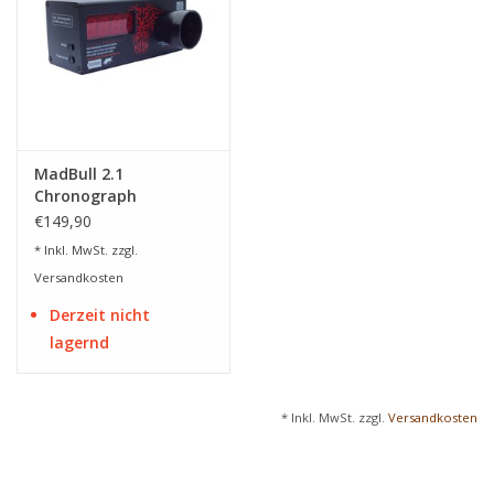
MadBull 2.1
Chronograph
€149,90
* Inkl. MwSt. zzgl.
Versandkosten
Derzeit nicht
lagernd
* Inkl. MwSt. zzgl.
Versandkosten