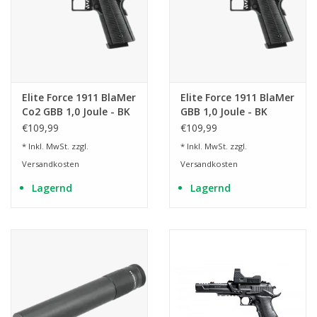
Elite Force 1911 BlaMer
Elite Force 1911 BlaMer
Co2 GBB 1,0 Joule - BK
GBB 1,0 Joule - BK
€109,99
€109,99
* Inkl. MwSt. zzgl.
* Inkl. MwSt. zzgl.
Versandkosten
Versandkosten
Lagernd
Lagernd