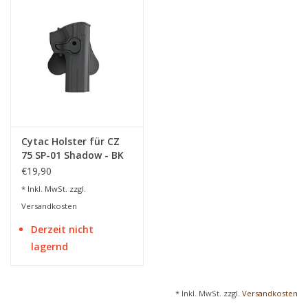
Cytac Holster für CZ
75 SP-01 Shadow - BK
€19,90
* Inkl. MwSt. zzgl.
Versandkosten
Derzeit nicht
lagernd
* Inkl. MwSt. zzgl.
Versandkosten