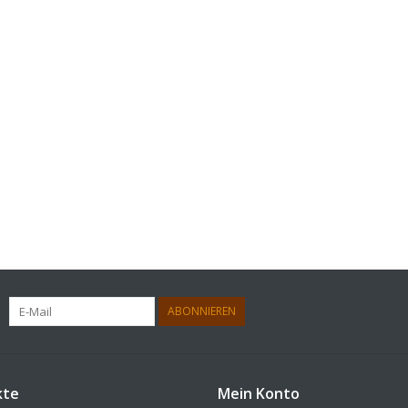
ABONNIEREN
kte
Mein Konto