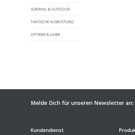
SURVIVAL & OUTDOOR
TAKTISCHE AUSRÜSTUNG
OPTIKEN & LASER
Melde Dich für unseren Newsletter an:
Kundendienst
Produ