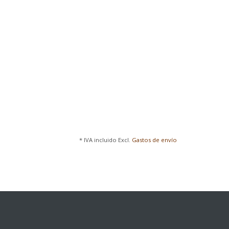
* IVA incluido Excl.
Gastos de envío