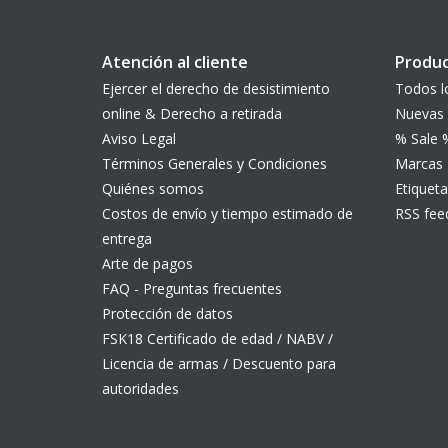
Atención al cliente
Produ
Ejercer el derecho de desistimiento
Todos l
online & Derecho a retirada
Nuevas 
Aviso Legal
% Sale 
Términos Generales y Condiciones
Marcas
Quiénes somos
Etiqueta
Costos de envío y tiempo estimado de
RSS fee
entrega
Arte de pagos
FAQ - Preguntas frecuentes
Protección de datos
FSK18 Certificado de edad / NABV /
Licencia de armas / Descuento para
autoridades